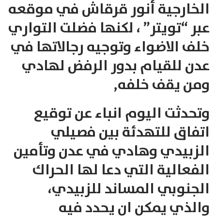
الخارجية أنور قرقاش في موقعه
عبر “تويتر” ، لكنها فضلت التواري
خلف الاضواء وتوجيه رجالاتها في
عدن للقيام بدور الرفض لهادي
ومن يقف خلفه,
وتحدثت اليوم انباء عن توقيع
اتفاق للتهدئة بين فصيلي
الزبيدي وهادي في عدن وتأمين
الفعالية التي دعا لها الحراك
الجنوبي المساند للزبيدي،
والذي يمكن ان يحدد فيه