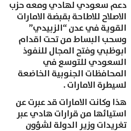
دعم سعودي لهادي ومعه حزب
الاصلاح للاطاحة بقبضة الامارات
القوية في عدن “الزبيدي”
وسحب البساط من تحت اقدام
ابوظبي وفتح المجال للنفوذ
السعودي للتوسع في
المحافظات الجنوبية الخاضعة
لسيطرة الامارات .
هذا وكانت الامارات قد عبرت عن
استيائها من قرارات هادي عبر
تغريدات وزير الدولة لشؤون