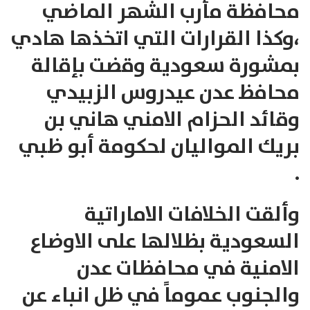
محافظة مأرب الشهر الماضي
،وكذا القرارات التي اتخذها هادي
بمشورة سعودية وقضت بإقالة
محافظ عدن عيدروس الزبيدي
وقائد الحزام الامني هاني بن
بريك المواليان لحكومة أبو ظبي
.
وألقت الخلافات الاماراتية
السعودية بظلالها على الاوضاع
الامنية في محافظات عدن
والجنوب عموماً في ظل انباء عن