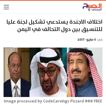
اختلاف الاجندة يستدعي تشكيل لجنة عليا
للتنسيق بين دول التحالف في اليمن
في
3-مايو- 2017
Image processed by CodeCarvings Piczard ### FREE