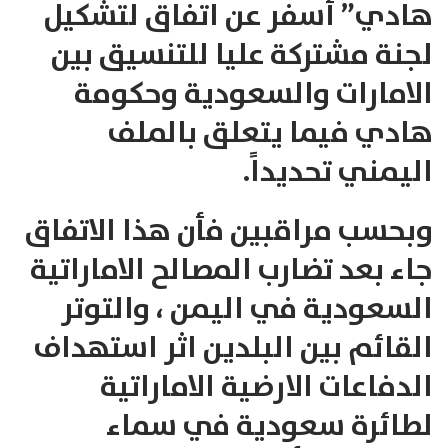
هادي” أسفر عن اتفاق لتشكيل
لجنة مشتركة عليا للتنسيق بين
الامارات والسعودية وحكومة
هادي فيما يتعلق بالملف
اليمني تحديداً.
وبحسب مراقبين فأن هذا الاتفاق
جاء بعد تضارب المصالح الاماراتية
السعودية في اليمن ، والتوتر
القائم بين البلدين اثر استهداف
الدفاعات الارضية الاماراتية
لطائرة سعودية في سماء