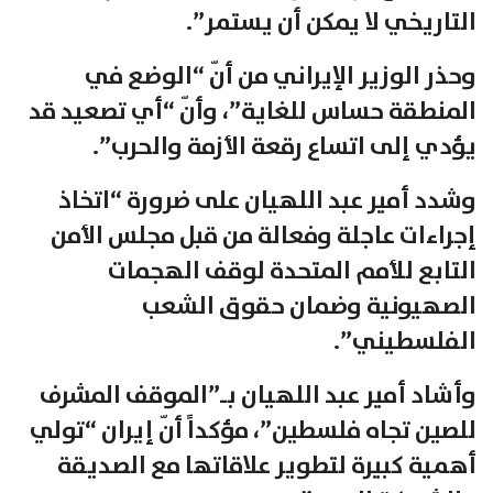
التاريخي لا يمكن أن يستمر”.
وحذر الوزير الإيراني من أنّ “الوضع في
المنطقة حساس للغاية”، وأنّ “أي تصعيد قد
يؤدي إلى اتساع رقعة الأزمة والحرب”.
وشدد أمير عبد اللهيان على ضرورة “اتخاذ
إجراءات عاجلة وفعالة من قبل مجلس الأمن
التابع للأمم المتحدة لوقف الهجمات
الصهيونية وضمان حقوق الشعب
الفلسطيني”.
وأشاد أمير عبد اللهيان بـ”الموقف المشرف
للصين تجاه فلسطين”، مؤكداً أنّ إيران “تولي
أهمية كبيرة لتطوير علاقاتها مع الصديقة