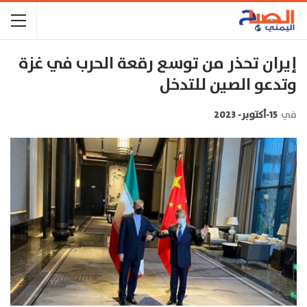
إيران تحذر من توسع رقعة الحرب في غزة
وتدعو الصين للتدخل
في
15-أكتوبر- 2023