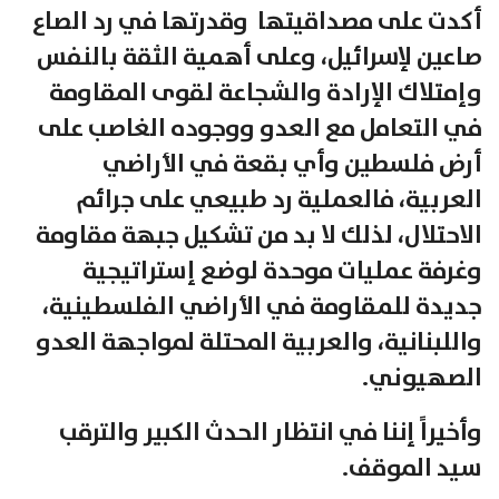
أكدت على مصداقيتها وقدرتها في رد الصاع
صاعين لإسرائيل، وعلى أهمية الثقة بالنفس
وإمتلاك الإرادة والشجاعة لقوى المقاومة
في التعامل مع العدو ووجوده الغاصب على
أرض فلسطين وأي بقعة في الأراضي
العربية، فالعملية رد طبيعي على جرائم
الاحتلال، لذلك لا بد من تشكيل جبهة مقاومة
وغرفة عمليات موحدة لوضع إستراتيجية
جديدة للمقاومة في الأراضي الفلسطينية،
واللبنانية، والعربية المحتلة لمواجهة العدو
الصهيوني.
وأخيراً إننا في انتظار الحدث الكبير والترقب
سيد الموقف.