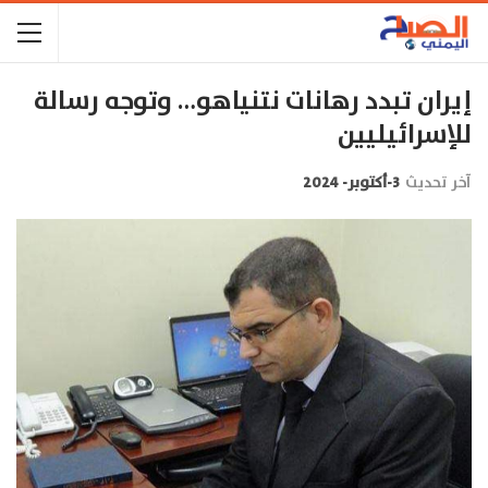
إيران تبدد رهانات نتنياهو… وتوجه رسالة
للإسرائيليين
آخر تحديث
3-أكتوبر- 2024