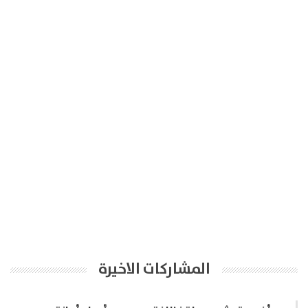
المشاركات الاخيرة