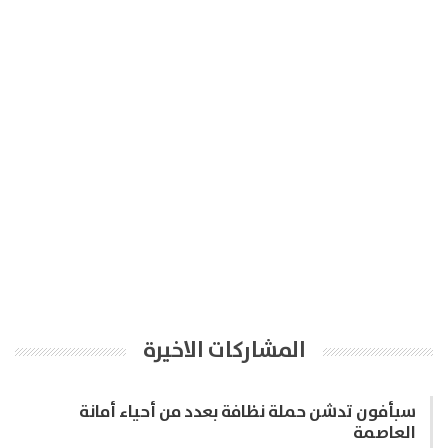
المشاركات الاخيرة
سبأفون تدشن حملة نظافة بعدد من أحياء أمانة
العاصمة