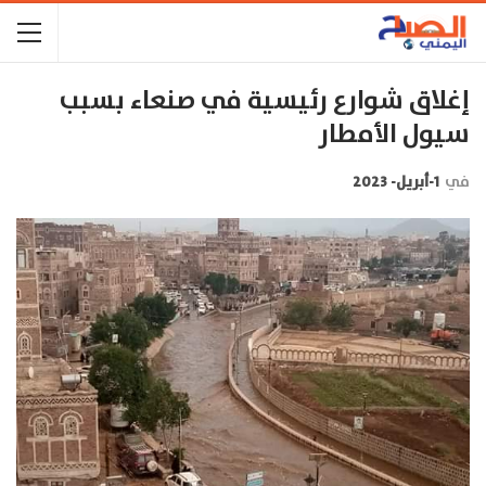
إغلاق شوارع رئيسية في صنعاء بسبب
سيول الأمطار
في
1-أبريل- 2023