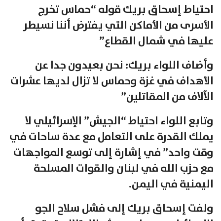
احتياط إسحاق بريك قوله “حماس تخرج
الأسرى من الأماكن التي يفترض أننا نسيطر
عليها في شمال القطاع”
وأضاف اللواء بريك: نحن بعيدون جدا عن
الأهداف في غزة وحماس لا تزال لديها عشرات
الآلاف من المقاتلين”
وتابع اللواء احتياط “الجيش” الإسرائيلي لا
يملك القدرة على التعامل مع عدة ساحات في
وقت واحد” في إشارة إلى توسع المواجهات
مع حزب الله في لبنان والقوات المسلحة
اليمنية في اليمن.
ولفت إسحاق بريك إلى فشل سلاح الجو