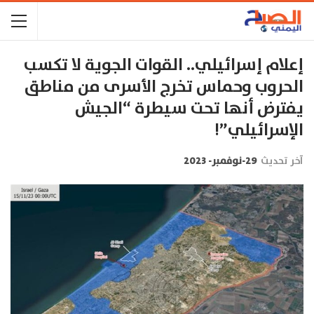
إعلام إسرائيلي.. القوات الجوية لا تكسب
الحروب وحماس تخرج الأسرى من مناطق
يفترض أنها تحت سيطرة “الجيش
الإسرائيلي”!
آخر تحديث
29-نوفمبر- 2023