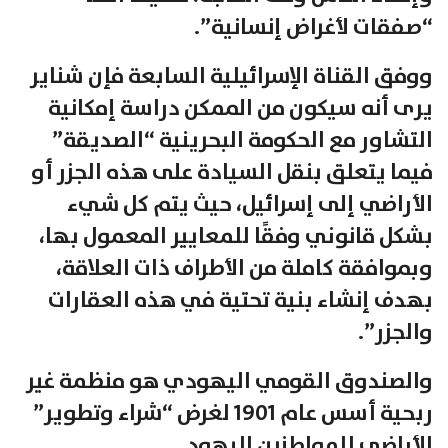
“صفقات لأغراض إنسانية”.
ووفق القناة الإسرائيلية السابعة فإن شناير
يرى أنه سيكون من الممكن دراسة إمكانية
التشاور مع الحكومة البحرينية “الصديقة”
فيما يتعلق بنقل السيادة على هذه الجزر أو
الأراضي إلى إسرائيل، حيث يتم كل شيء
بشكل قانوني وفقًا للمعايير المعمول بها،
وبموافقة كاملة من الأطراف ذات العلاقة،
بهدف إنشاء بنية تحتية في هذه العقارات
والجزر”.
والصندوق القومي اليهودي هو منظمة غير
ربحية أسس عام 1901 لغرض “شراء وتطوير”
الأراضي للمواطنين اليهود.