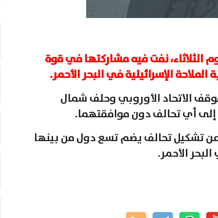
ليوم الثلاثاء، نفت فيه مشاركتها في قوة
الملاحة الإسرائيلية في البحر الأحمر.
موقف الاتحاد الأوروبي وحلف شمال
 إلى أي تحالف دون موافقتهما.
كا عن تشكيل تحالف يضم تسع دول من بينها
البحر الأحمر.