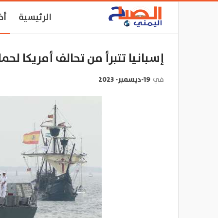
الرئيسية
أخ
إسبانيا تتبرأ من تحالف أمريكا لحم
في
19-ديسمبر- 2023