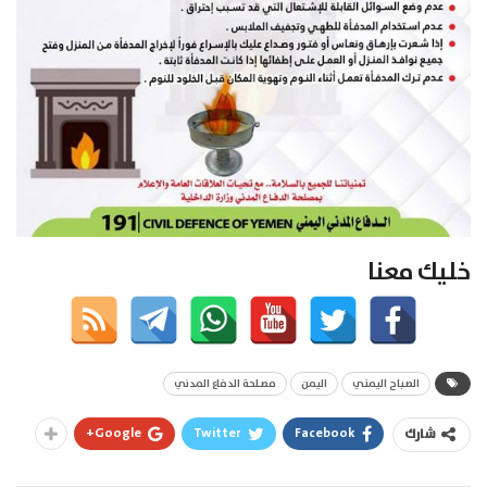
خليك معنا
الصباح اليمني
اليمن
مصلحة الدفاع المدني
Google+
Twitter
Facebook
شارك