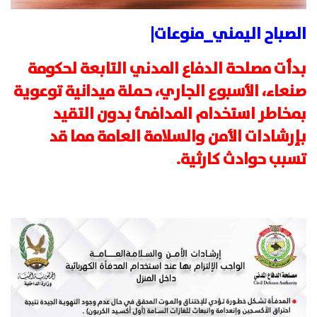
الصباح اليمني_منوعات|
بدأت مصلحة الدفاع المدني التابعة لحكومة
صنعاء، الأسبوع الجاري، حملة ميدانية توعوية
بمخاطر استخدام المدافئ بدون التقيد
بإرشادات الأمن والسلامة العامة مما قد
تسبب حوادث كارثية.