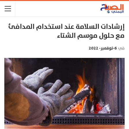
إرشادات السلامة عند استخدام المدافئ
مع حلول موسم الشتاء
في
6-نوفمبر- 2022