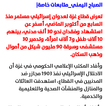
الصباح اليمني_متابعات خاصة|
تعرض قطاع غزة لعدوان إسرائيلي مستمر منذ
السابع من أكتوبر الماضي، أسفر عن
استشهاد وفقدان نحو 30 ألف مدني، بينهم
10 آلاف طفل و7 آلاف امرأة، وتدمير 30
مستشفى وسرقة 90 مليون شيكل من أموال
وذهب السكان.
وأفاد المكتب الإعلامي الحكومي في غزة أن
الاحتلال الإسرائيلي نفذ 1903 مجازر ضد
المدنيين في القطاع، استهدفت العائلات
والمنازل والمنشآت الصحية والتعليمية
والخدمية.