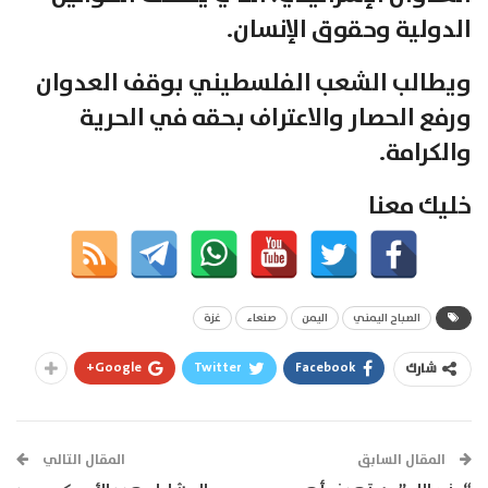
الدولية وحقوق الإنسان.
ويطالب الشعب الفلسطيني بوقف العدوان
ورفع الحصار والاعتراف بحقه في الحرية
والكرامة.
خليك معنا
الصباح اليمني
اليمن
صنعاء
غزة
Google+
Twitter
Facebook
شارك
المقال السابق
المقال التالي