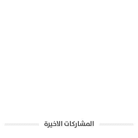
المشاركات الاخيرة