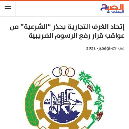
إتحاد الغرف التجارية يحذر “الشرعية” من
عواقب قرار رفع الرسوم الضريبية
في
29-نوفمبر- 2022