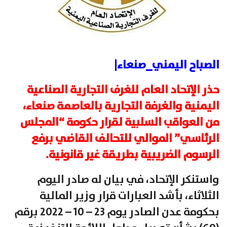
الصباح اليمني_صنعاء|
حذر الإتحاد العام للغرف التجارية الصناعية
اليمنية والغرفة التجارية بالعاصمة صنعاء،
من العواقب السلبية لقرار حكومة “المجلس
الرئاسي” الموالي للتحالف القاضي برفع
الرسوم الضريبية بطريقة غير قانونية.
واستنكر الإتحاد، في بيان له صادر اليوم
الثلاثاء، بأشد العبارات قرار وزير المالية
بحكومة عدن الصادر يوم 23 – 10 – 2022 برقم