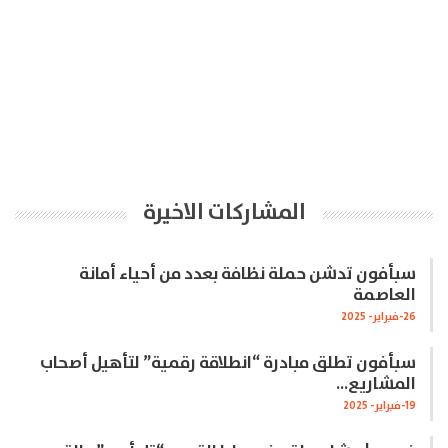
المشاركات الاخيرة
سبأفون تدشن حملة نظافة بعدد من أحياء أمانة
العاصمة
26-فبراير- 2025
سبأفون تطلق مبادرة “انطلاقة رقمية” لتأهيل أصحاب
المشاريع…
19-فبراير- 2025