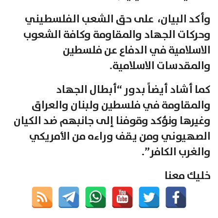
وأكد البيان، على حق الشعب الفلسطيني
وحركات الجهاد والمقاومة وكافة الشعوب
الاسلامية في الدفاع عن فلسطين
والمقدسات الاسلامية.
كما أشاد أيضاً بدور “أبطال الجهاد
والمقاومة في فلسطين ولبنان والعراق
وغيرها ونؤكد وقوفنا إلى جانبهم ضد الكيان
الصهيوني ومن يقف وراءه من الأمريكي
والغرب الكافر”.
خليك معنا