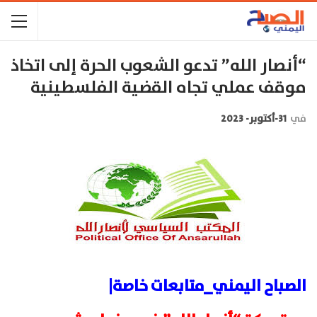
“أنصار الله” تدعو الشعوب الحرة إلى اتخاذ
موقف عملي تجاه القضية الفلسطينية
في
31-أكتوبر- 2023
الصباح اليمني_متابعات خاصة|