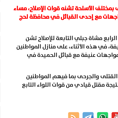
ختلف الأسلحة تشنه قوات الإصلاح، مساء
اجهات مع إحدى القبائل في محافظة لحج
الرابع مشاة جبلي التابعة للإصلاح تشن
فة، في هذه الأثناء، على منازل المواطنين
اجهات عنيفة مع قبائل الحميدة في
 القتلى والجرحى بما فيهم المواطنين
نتيجة مقتل قيادي من قوات اللواء التابع