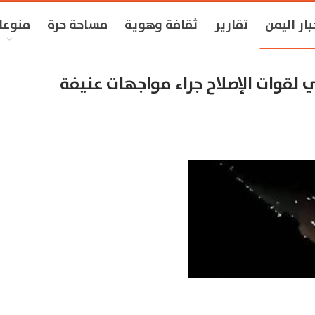
بار اليمن
تقارير
ثقافة وهوية
مساحة حرة
منوعا
 لقوات الإصلاح جراء مواجهات عنيفة