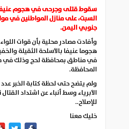
سقوط قتلى وجرحى في هجوم عنيف بم
السبت، على منازل المواطنين في مو
جنوبي اليمن.
وأفادت مصادر محلية بأن قوات اللواء 
هجوما عنيفا بالأسلحة الثقيلة والخفي
في مناطق بمحافظة لحج وذلك في مو
المحافظة.
ولم يتضح حتى لحظة كتابة الخبر عدد
الأبرياء وسط أنباء عن اشتداد القتال 
للإصلاح..
خليك معنا