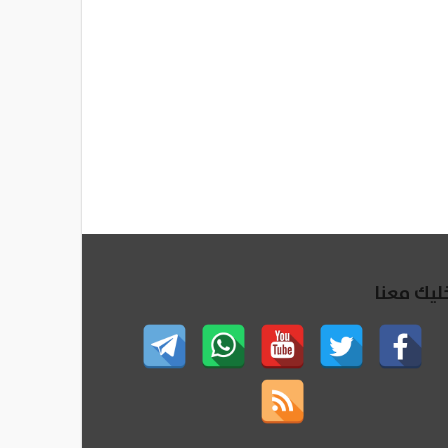
ليك معنا