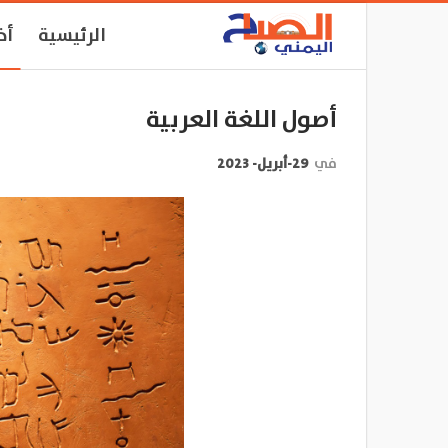
الرئيسية
أخ
أصول اللغة العربية
في
29-أبريل- 2023