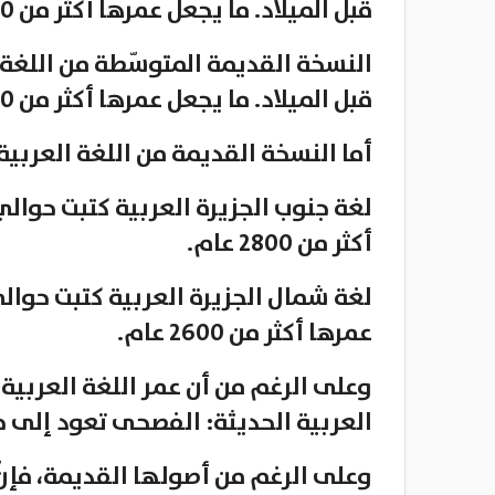
قبل الميلاد. ما يجعل عمرها أكثر من 3500 عام.
النسخة القديمة المتوسّطة من اللغة ا
قبل الميلاد. ما يجعل عمرها أكثر من 3000 عام.
أما النسخة القديمة من اللغة العربية
لغة جنوب الجزيرة العربية كتبت حوالي 
أكثر من 2800 عام.
لغة شمال الجزيرة العربية كتبت حوالي
عمرها أكثر من 2600 عام.
العربية الحديثة: الفصحى تعود إلى حوالي 1300 ع
وعلى الرغم من أصولها القديمة، فإنّ الأ