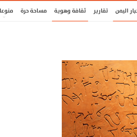
بار اليمن
تقارير
ثقافة وهوية
مساحة حرة
منوعا