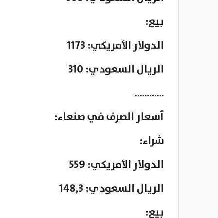
بيع:
الدولار الأمريكي: 1173
الريال السعودي: 310
…………
ٲسعار الصرف في صنعاء:
شراء:
الدولار الأمريكي: 559
الريال السعودي: 148,3
بيع: