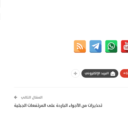
G
البريد الإلكتروني
المقال التالي
تحذيرات من الأجواء الباردة على المرتفعات الجبلية