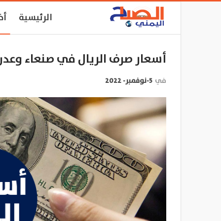
الرئيسية
أخ
أسعار صرف الريال في صنعاء وعدن
في
5-نوفمبر- 2022