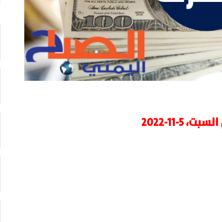
5-11-2022