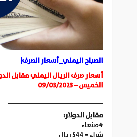
الصباح اليمني_أسعار الصرف|
أسعار صرف الريال اليمني مقابل الدو
الخميس – 09/03/2023
__________________________
مقابل الدولار:
#صنعاء
شراء = 544 ريال