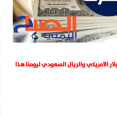
لار الأمريكي والريال السعودي ليومنا هذا