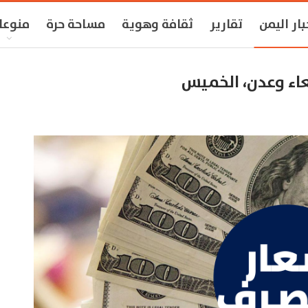
بار اليمن
تقارير
ثقافة وهوية
مساحة حرة
منوعا
اء وعدن، الخميس