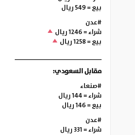
بيع = 549 ريال
#عدن
شراء = 1246 ريال
بيع = 1258 ريال
________________________
مقابل السعودي:
#صنعاء
شراء = 144 ريال
بيع = 146 ريال
#عدن
شراء = 331 ريال