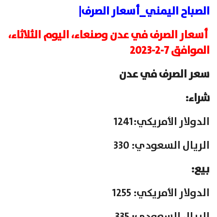
الصباح اليمني_أسعار الصرف|
أسعار الصرف في عدن وصنعاء، اليوم الثلاثاء،
الموافق 7-2-2023
سعر الصرف في عدن
شراء:
الدولار الأمريكي:1241
الريال السعودي: 330
بيع:
الدولار الأمريكي: 1255