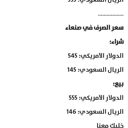
الريال السعودي: 335
………………
سعر الصرف في صنعاء
شراء:
الدولار الأمريكي: 545
الريال السعودي: 145
بيع:
الدولار الأمريكي: 555
الريال السعودي: 146
خليك معنا