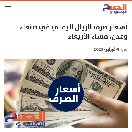
أسعار صرف الريال اليمني في صنعاء
وعدن، مساء الأربعاء
في
8-فبراير- 2023