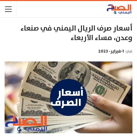
أسعار صرف الريال اليمني في صنعاء
وعدن، مساء الأربعاء
في
1-فبراير- 2023