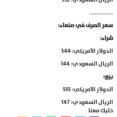
الريال السعودي: 332
………………
سعر الصرف في صنعاء:
شراء:
الدولار الأمريكي: 544
الريال السعودي: 144
بيع:
الدولار الأمريكي: 555
الريال السعودي: 147
خليك معنا