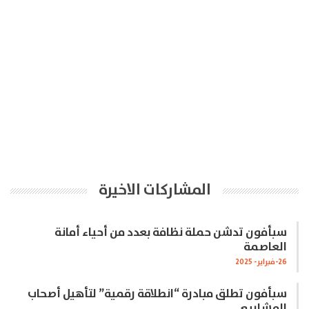
المشاركات الاخيرة
سبأفون تدشن حملة نظافة بعدد من أحياء أمانة
العاصمة
26-فبراير- 2025
سبأفون تطلق مبادرة “انطلاقة رقمية” لتأهيل أصحاب
المشاريع…