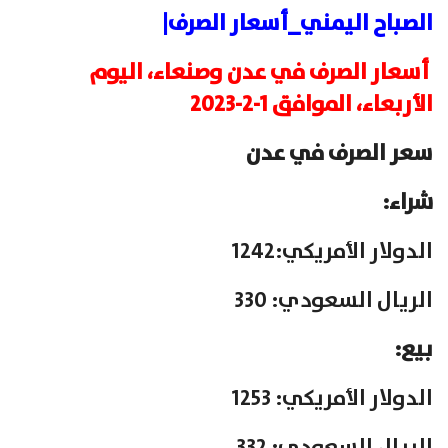
الصباح اليمني_أسعار الصرف|
أسعار الصرف في عدن وصنعاء، اليوم
الأربعاء، الموافق 1-2-2023
سعر الصرف في عدن
شراء:
الدولار الأمريكي:1242
الريال السعودي: 330
بيع:
الدولار الأمريكي: 1253