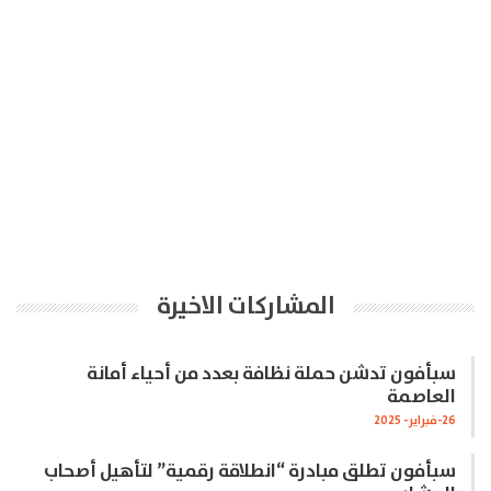
المشاركات الاخيرة
سبأفون تدشن حملة نظافة بعدد من أحياء أمانة
العاصمة
26-فبراير- 2025
سبأفون تطلق مبادرة “انطلاقة رقمية” لتأهيل أصحاب