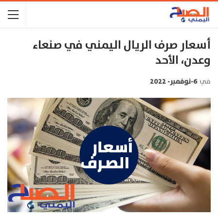
أسعار صرف الريال اليمني في صنعاء
وعدن، الأحد
في
6-نوفمبر- 2022