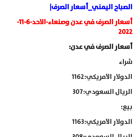
الصباح اليمني_أسعار الصرف|
أسعار الصرف في عدن وصنعاء-الاحد-6-11-
2022
أسعار الصرف في عدن:
شراء
الدولار الأمريكي:1162
الريال السعودي:307
بيع:
الدولار الأمريكي:1163