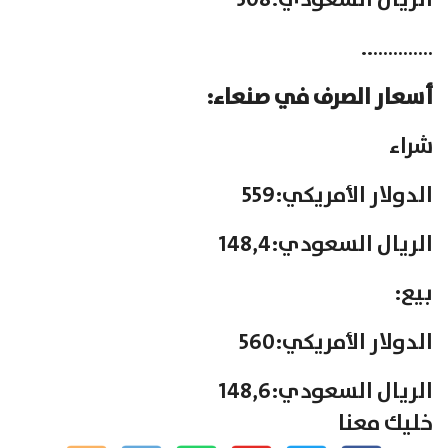
الريال السعودي:308
…………..
أسعار الصرف في صنعاء:
شراء
الدولار الأمريكي:559
الريال السعودي:148,4
بيع:
الدولار الأمريكي:560
الريال السعودي:148,6
خليك معنا