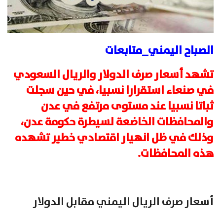
الصباح اليمني_متابعات
تشهد أسعار صرف الدولار والريال السعودي
في صنعاء استقرارا نسبيا، في حين سجلت
ثباتا نسبيا عند مستوى مرتفع في عدن
والمحافظات الخاضعة لسيطرة حكومة عدن،
وذلك في ظل انهيار اقتصادي خطير تشهده
هذه المحافظات.
أسعار صرف الريال اليمني مقابل الدولار