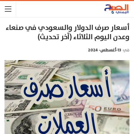
أسعار صرف الدولار والسعودي في صنعاء
وعدن اليوم الثلاثاء (آخر تحديث)
في
13-أغسطس- 2024