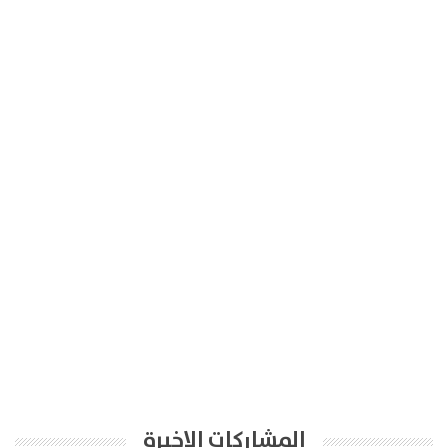
المشاركات الاخيرة