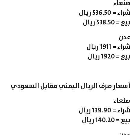
صنعاء
شراء = 536.50 ريال
بيع = 538.50 ريال
عدن
شراء = 1911 ريال
بيع = 1920 ريال
أسعار صرف الريال اليمني مقابل السعودي
صنعاء
شراء = 139.90 ريال
بيع = 140.20 ريال
عدن