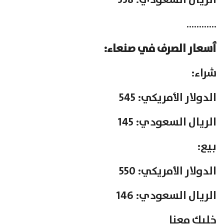
الريال السعودي: 338
…………
ٲسعار الصرف في صنعاء:
شراء:
الدولار الأمريكي: 545
الريال السعودي: 145
بيع:
الدولار الأمريكي: 550
الريال السعودي: 146
خليك معنا