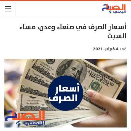
أسعار الصرف في صنعاء وعدن، مساء
السبت
في
4-فبراير- 2023