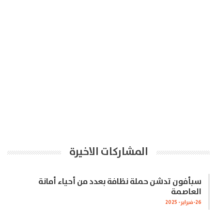
المشاركات الاخيرة
سبأفون تدشن حملة نظافة بعدد من أحياء أمانة
العاصمة
26-فبراير- 2025