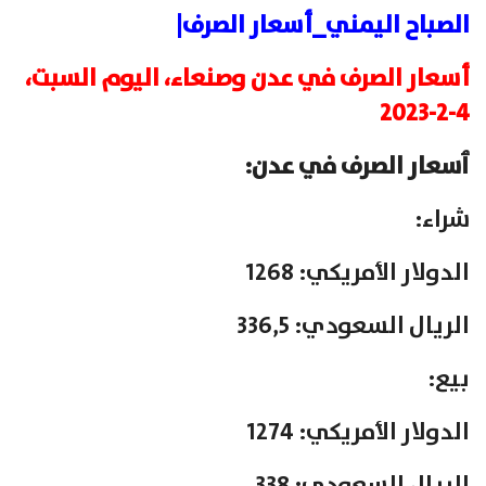
الصباح اليمني_أسعار الصرف|
أسعار الصرف في عدن وصنعاء، اليوم السبت،
4-2-2023
ٲسعار الصرف في عدن:
شراء:
الدولار الأمريكي: 1268
الريال السعودي: 336,5
بيع:
الدولار الأمريكي: 1274