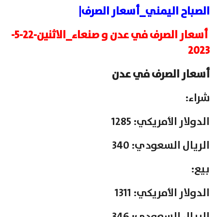
الصباح اليمني_أسعار الصرف|
أسعار الصرف في عدن و صنعاء_الاثنين-22-5-
2023
أسعار الصرف في عدن
شراء:
الدولار الأمريكي: 1285
الريال السعودي: 340
بيع:
الدولار الأمريكي: 1311