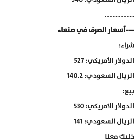
الريال السعودي: 346
……………….
—-أسعار الصرف في صنعاء
شراء:
الدولار الأمريكي: 527
الريال السعودي: 140.2
بيع:
الدولار الأمريكي: 530
الريال السعودي: 141
خليك معنا