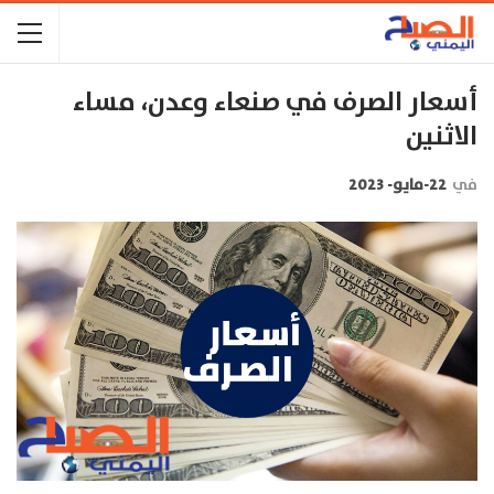
أسعار الصرف في صنعاء وعدن، مساء
الاثنين
في
22-مايو- 2023