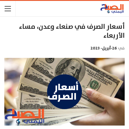
أسعار الصرف في صنعاء وعدن، مساء
الأربعاء
في
26-أبريل- 2023