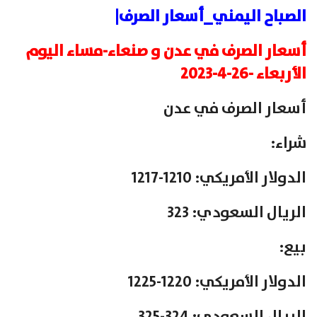
الصباح اليمني_أسعار الصرف|
أسعار الصرف في عدن و صنعاء-مساء اليوم
الأربعاء -26-4-2023
أسعار الصرف في عدن
شراء:
الدولار الأمريكي: 1210-1217
الريال السعودي: 323
بيع:
الدولار الأمريكي: 1220-1225