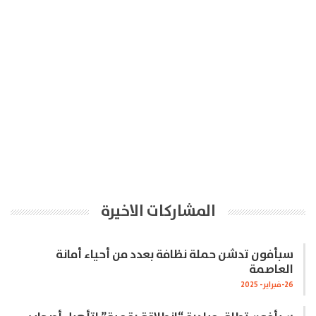
المشاركات الاخيرة
سبأفون تدشن حملة نظافة بعدد من أحياء أمانة
العاصمة
26-فبراير- 2025