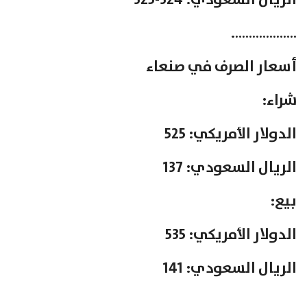
الريال السعودي: 324-325
……………….
أسعار الصرف في صنعاء
شراء:
الدولار الأمريكي: 525
الريال السعودي: 137
بيع:
الدولار الأمريكي: 535
الريال السعودي: 141