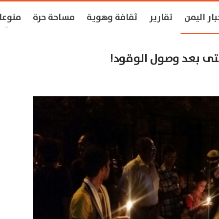
بار اليمن
تقارير
ثقافة وهوية
مساحة حرة
منوعا
تى بعد وصول الوقود!