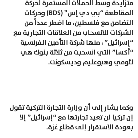
متزايدة وسط الحملات المستمرة لحركة
المقاطعة “بي دي إس” (BDS) وحركات
التضامن مع فلسطين، ما اضطر عدداً من
الشركات للانسحاب من العلاقات التجارية مع
“إسرائيل” ، منها شركة التأمين الفرنسية
“أكسا” التي انسحبت من ثلاثة بنوك هي
لئومي وهبوعليم وديسكونت.
وكما يشار إلى أن وزارة التجارة التركية تقول
إن تركيا لن تعيد تجارتها مع “إسرائيل” إلا
بعودة الاستقرار إلى قطاع غزة.