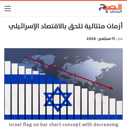
أزمات متتالية تلحق بالاقتصاد الإسرائيلي
في
11-سبتمبر- 2024
Israel flag on bar chart concept with decreasing