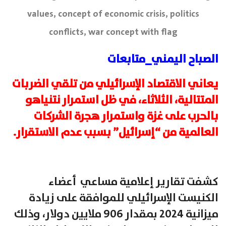
values, concept of economic crisis, politics
conflicts, war concept with flag
الصباح اليمني_متابعات
يعاني الاقتصاد الإسرائيلي من تلقي الضربات
المتتالية، الثلاثاء، في ظل استمرار نتنياهو
بالحرب على غزة واستمرار هجرة الشركات
العالمية من “إسرائيل” بسبب عدم الاستقرار.
كشفت تقارير إعلامية مساعي أعضاء
الكنيست الإسرائيلي للموافقة على زيادة
ميزانية 2024 بمقدار 906 ملايين دولار، وذلك