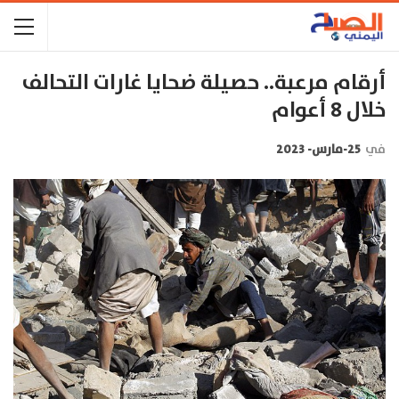
أرقام مرعبة.. حصيلة ضحايا غارات التحالف
خلال 8 أعوام
في
25-مارس- 2023