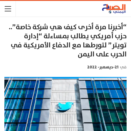
“أخبرنا مرة أخرى كيف هي شركة خاصة”..
حزب أمريكي يطالب بمساءلة “إدارة
تويتر” لتورطها مع الدفاع الأمريكية في
الحرب على اليمن
في
21-ديسمبر- 2022