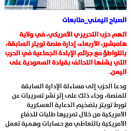
الصباح اليمني_متابعات
اتهم حزب التحريري الأمريكي، في ولاية
هامبشير، الأربعاء، إدارة منصة تويتر السابقة،
بالتواطؤ مع جرائم الإبادة الجماعية في الحرب
التي يشنها التحالف بقيادة السعودية على
اليمن.
ودعا الحزب إلى مساءلة الإدارة السابقة
للمنصة، وجاء ذلك على إثر نشر تسريبات عن
تورط تويتر بتضخيم الدعاية العسكرية
الأمريكية من خلال تمريرها طلبات للدفاع
الأمريكية بالتعاطي مع حسابات وهمية تعمل