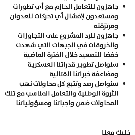
جاهزون للتعامل الحازم مع أي تطورات
ومستعدون لإفشال أي تحركات للعدوان
ومرتزقته
جاهزون للرد المشروع على التجاوزات
والخروقات في الجبهات التي شهدت
خفضا للتصعيد خلال الفترة الماضية
سنواصل تطوير قدراتنا العسكرية
ومضاعفة خبراتنا القتالية
سنواصل رصد وتتبع كل محاولات نهب
الثروة الوطنية والتعامل المناسب مع تلك
المحاولات ضمن واجباتنا ومسؤولياتنا
خليك معنا