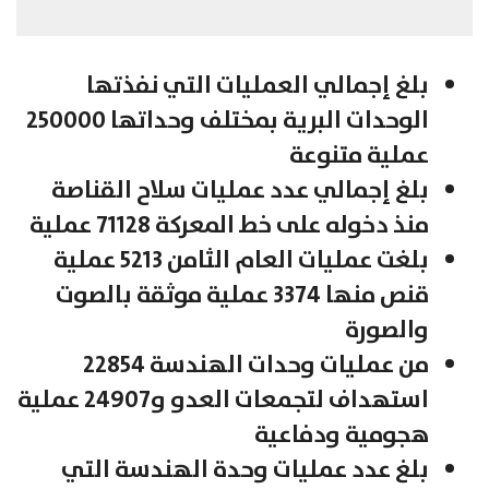
بلغ إجمالي العمليات التي نفذتها
الوحدات البرية بمختلف وحداتها 250000
عملية متنوعة
بلغ إجمالي عدد عمليات سلاح القناصة
منذ دخوله على خط المعركة 71128 عملية
بلغت عمليات العام الثامن 5213 عملية
قنص منها 3374 عملية موثقة بالصوت
والصورة
من عمليات وحدات الهندسة 22854
استهداف لتجمعات العدو و24907 عملية
هجومية ودفاعية
بلغ عدد عمليات وحدة الهندسة التي