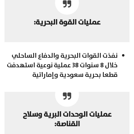
عمليات القوة البحرية:
نفذت القوات البحرية والدفاع الساحلي
خلال 8 سنوات 38 عملية نوعية استهدفت
قطعا بحرية سعودية وإماراتية
عمليات الوحدات البرية وسلاح
القناصة: