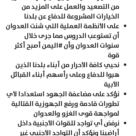
من التصعيد والعمل على المزيد من
الخيارات المشروعة للدفاع عن بلدنا
على الأنظمة العملية التي شنت العدوان
أن تستوعب الدروس مما جرى خلال
سنوات العدوان وأن #اليمن أصبح أكثر
قوة
نحيي كافة الأحرار من أبناء بلدنا الذين
هبوا للدفاع وعلى رأسهم أبناء القبائل
الأبية
نؤكد على مضاعفة الجهود استعدادا لأي
تطورات قادمة ورفع الجهوزية القتالية
لمواجهة قوى الغزو والعدوان
نرفض أي تواجد للقوات الأجنبية داخل
أراضينا ونؤكد أن التواجد الأجنبي غير