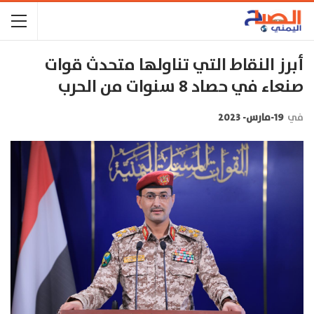
أبرز النقاط التي تناولها متحدث قوات
صنعاء في حصاد 8 سنوات من الحرب
في
19-مارس- 2023