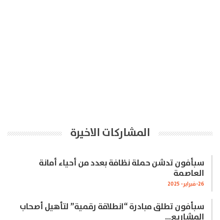
المشاركات الاخيرة
سبأفون تدشن حملة نظافة بعدد من أحياء أمانة
العاصمة
26-فبراير- 2025
سبأفون تطلق مبادرة “انطلاقة رقمية” لتأهيل أصحاب
المشاريع…