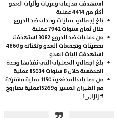
استهدفت مدرعات وعربات وآليات العدو
أكثر من 4414 عملية
بلغ إجمالي عمليات وحدات ضد الدروع
خلال ثمان سنوات 7942 عملية
من عمليات ضد الدروع 3082 استهدفت
تحصينات وتجمعات العدو وثكناته و4860
استهدفت اليات العدو
بلغ إجمالي العمليات التي نفذتها وحدة
المدفعية خلال 8 سنوات 85634 عملية
من عمليات المدفعية 1150 عملية مشتركة
مع الطيران المسير و15269عملية بصاروخ
#زلزال_1