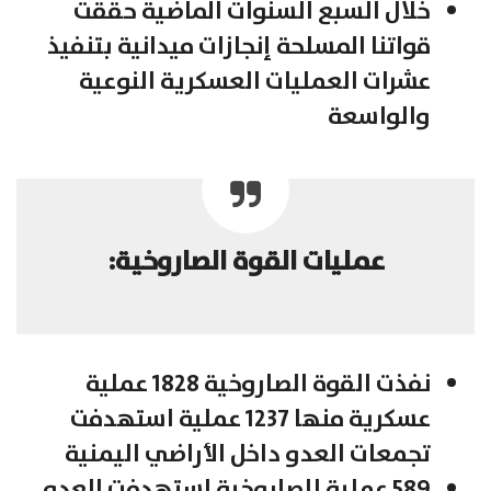
خلال السبع السنوات الماضية حققت
قواتنا المسلحة إنجازات ميدانية بتنفيذ
عشرات العمليات العسكرية النوعية
والواسعة
عمليات القوة الصاروخية:
نفذت القوة الصاروخية 1828 عملية
عسكرية منها 1237 عملية استهدفت
تجمعات العدو داخل الأراضي اليمنية
589 عملية للصاروخية استهدفت العدو