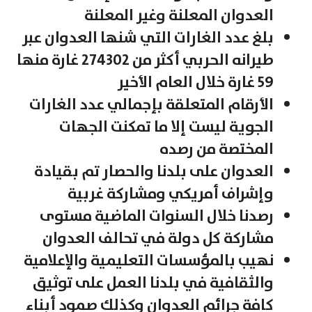
العدوان المعلنة وغير المعلنة
بلغ عدد الغارات التي شنها العدوان عبر
طيرانه الحربي أكثر من 274302 غارة منها
59 غارة خلال العام الأخير
الأرقام المتعلقة بإجمالي عدد الغارات
الجوية ليست إلا ما تمكنت الجهات
المختصة من رصده
العدوان على بلدنا والحصار تم بقيادة
وإشراف أمريكي ومشاركة غربية
رصدنا خلال السنوات الماضية مستوى
مشاركة كل دولة في تحالف العدوان
نهيب بالمؤسسات التعليمية والإعلامية
والثقافية في بلدنا العمل على توثيق
كافة جرائم العدوان وكذلك صمود أبناء