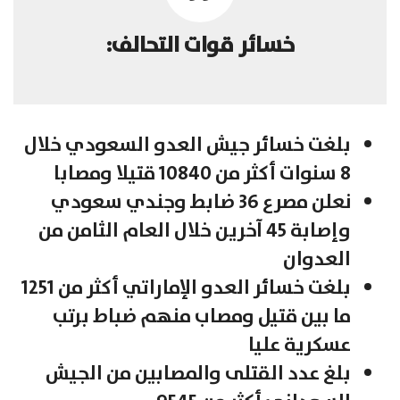
خسائر قوات التحالف:
بلغت خسائر جيش العدو السعودي خلال
8 سنوات أكثر من 10840 قتيلا ومصابا
نعلن مصرع 36 ضابط وجندي سعودي
وإصابة 45 آخرين خلال العام الثامن من
العدوان
بلغت خسائر العدو الإماراتي أكثر من 1251
ما بين قتيل ومصاب منهم ضباط برتب
عسكرية عليا
بلغ عدد القتلى والمصابين من الجيش