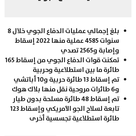
بلغ إجمالي عمليات الدفاع الجوي خلال 8
سنوات 4585 عملية منها 2022 إسقاط
وإصابة و2565 تصدي
تمكنت قوات الدفاع الجوي من إسقاط 165
طائرة ما بين استطلاعية وحربية
تم إسقاط 13 طائرة حربية و10 أباتشي
و6 طائرات مروحية نقل منها بلاك هوك
تم إسقاط 48 طائرة مسلحة بدون طيار
تابعة لسلاح الجو الأمريكي وإسقاط 123
طائرة استطلاعية تجسسية أخرى