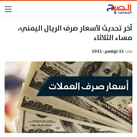
آخر تحديث لأسعار صرف الريال اليمني،
مساء الثلاثاء
في
22-نوفمبر- 2022