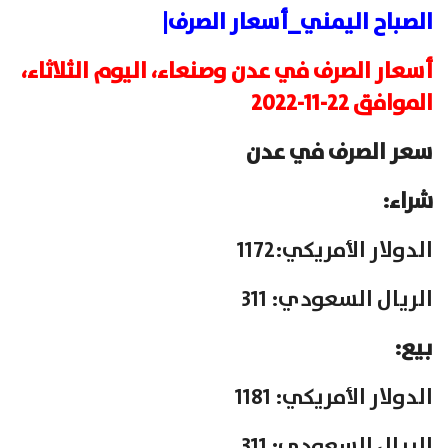
الصباح اليمني_أسعار الصرف|
أسعار الصرف في عدن وصنعاء، اليوم الثلاثاء،
الموافق 22-11-2022
سعر الصرف في عدن
شراء:
الدولار الأمريكي:1172
الريال السعودي: 311
بيع:
الدولار الأمريكي: 1181
الريال السعودي: 311