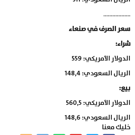
………………
سعر الصرف في صنعاء
شراء:
الدولار الأمريكي: 559
الريال السعودي: 148,4
بيع:
الدولار الأمريكي: 560,5
الريال السعودي: 148,6
خليك معنا